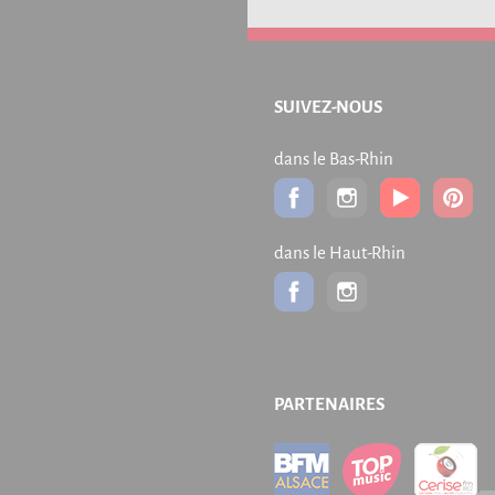
SUIVEZ-NOUS
dans le Bas-Rhin
dans le Haut-Rhin
PARTENAIRES