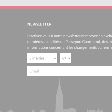
NEWSLETTER
Inscrivez-vous à notre newsletter et recevez en exclu
dernières actualités du Passeport Gourmand, des pr
informations concernant les changements ou fermet