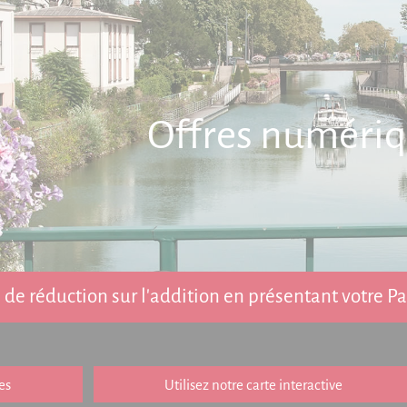
Offres numéri
de réduction sur l'addition en présentant votre 
es
Utilisez notre carte interactive