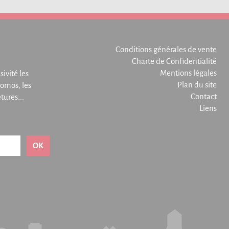
Conditions générales de vente
Charte de Confidentialité
Mentions légales
sivité les
Plan du site
omos, les
Contact
ures...
Liens
OK