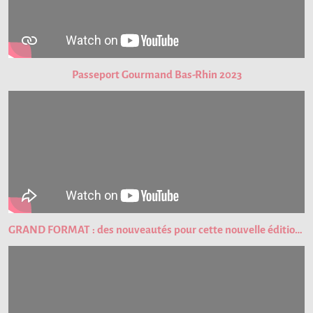
Passeport Gourmand Bas-Rhin 2023
GRAND FORMAT : des nouveautés pour cette nouvelle édition du Passeport Gourmand !