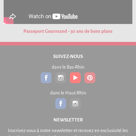
Passeport Gourmand - 30 ans de bons plans
SUIVEZ-NOUS
dans le Bas-Rhin
dans le Haut-Rhin
NEWSLETTER
Inscrivez-vous à notre newsletter et recevez en exclusivité les