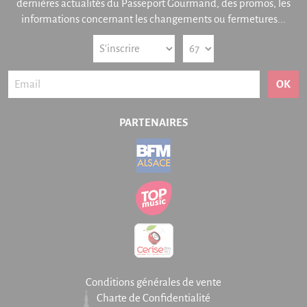
dernières actualités du Passeport Gourmand, des promos, les
informations concernant les changements ou fermetures...
OK
PARTENAIRES
Conditions générales de vente
Charte de Confidentialité