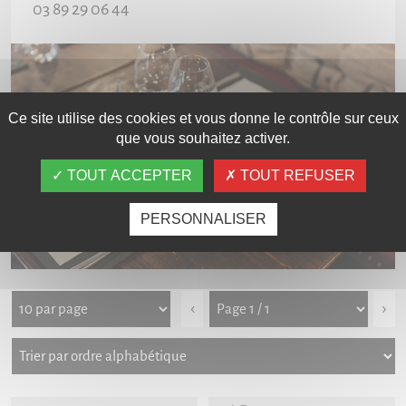
03 89 29 06 44
Ce site utilise des cookies et vous donne le contrôle sur ceux
que vous souhaitez activer.
TOUT ACCEPTER
TOUT REFUSER
PERSONNALISER
‹
›