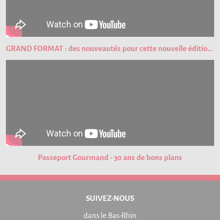
GRAND FORMAT : des nouveautés pour cette nouvelle édition du Passeport Gourmand !
Passeport Gourmand - 30 ans de bons plans
SUIVEZ-NOUS
dans le Bas-Rhin