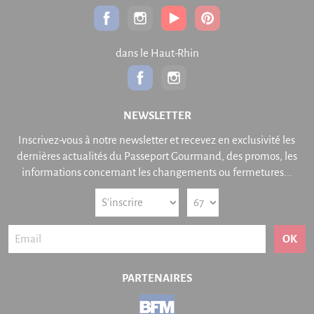
dans le Haut-Rhin
NEWSLETTER
Inscrivez-vous à notre newsletter et recevez en exclusivité les
dernières actualités du Passeport Gourmand, des promos, les
informations concernant les changements ou fermetures...
OK
PARTENAIRES