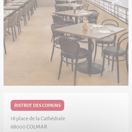
BISTROT DES COPAINS
18 place de la Cathédrale
68000
COLMAR