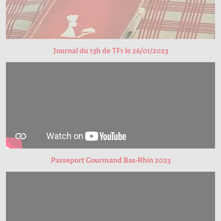
Journal du 13h de TF1 le 26/01/2023
Passeport Gourmand Bas-Rhin 2023