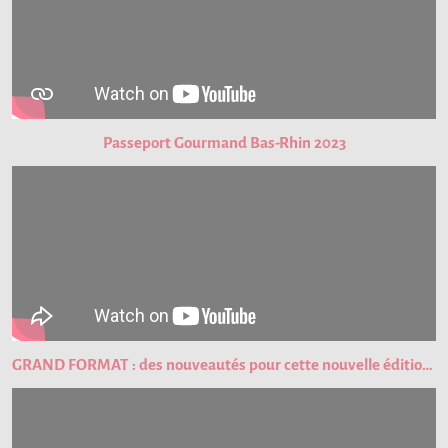
Passeport Gourmand Bas-Rhin 2023
GRAND FORMAT : des nouveautés pour cette nouvelle édition du Passeport Gourmand !