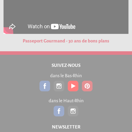
Passeport Gourmand - 30 ans de bons plans
SUIVEZ-NOUS
dans le Bas-Rhin
dans le Haut-Rhin
NEWSLETTER