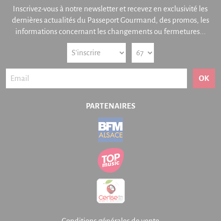
Inscrivez-vous à notre newsletter et recevez en exclusivité les
dernières actualités du Passeport Gourmand, des promos, les
informations concernant les changements ou fermetures...
OK
PARTENAIRES
Conditions générales de vente