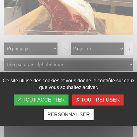
‹
›
Ce site utilise des cookies et vous donne le contrôle sur ceux
Galerie photos
Carte interactive
que vous souhaitez activer.
TOUT ACCEPTER
TOUT REFUSER
LES VIDÉOS
PERSONNALISER