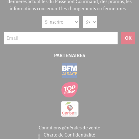
dernières actualités du Passeport Gourmand, des promos, les
informations concernant les changements ou fermetures...
OK
PARTENAIRES
Conditions générales de vente
Charte de Confidentialité