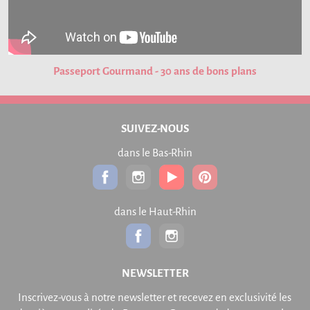
Passeport Gourmand - 30 ans de bons plans
SUIVEZ-NOUS
dans le Bas-Rhin
dans le Haut-Rhin
NEWSLETTER
Inscrivez-vous à notre newsletter et recevez en exclusivité les