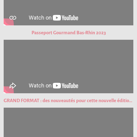
Passeport Gourmand Bas-Rhin 2023
GRAND FORMAT : des nouveautés pour cette nouvelle édition du Passeport Gourmand !