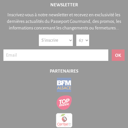
NEWSLETTER
Inscrivez-vous à notre newsletter et recevez en exclusivité les
dernières actualités du Passeport Gourmand, des promos, les
informations concernant les changements ou fermetures...
OK
PARTENAIRES