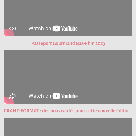
Passeport Gourmand Bas-Rhin 2023
GRAND FORMAT : des nouveautés pour cette nouvelle édition du Passeport Gourmand !