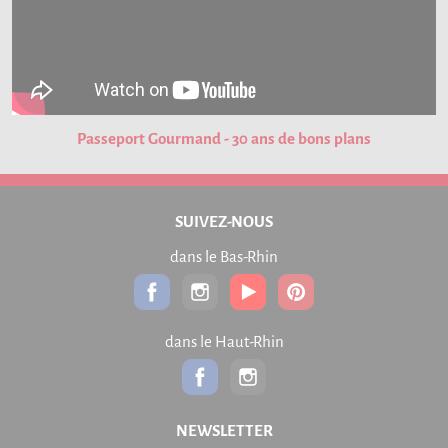
Passeport Gourmand - 30 ans de bons plans
SUIVEZ-NOUS
dans le Bas-Rhin
dans le Haut-Rhin
NEWSLETTER