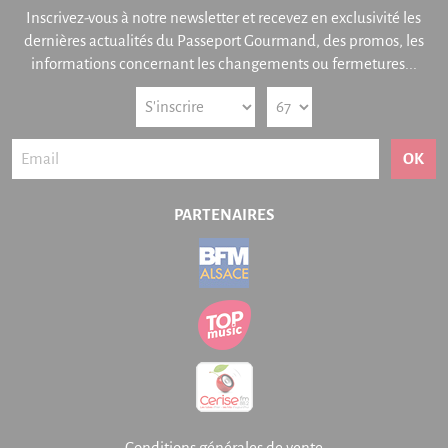
Inscrivez-vous à notre newsletter et recevez en exclusivité les
dernières actualités du Passeport Gourmand, des promos, les
informations concernant les changements ou fermetures...
OK
PARTENAIRES
Conditions générales de vente