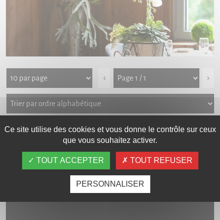
‹
›
Ce site utilise des cookies et vous donne le contrôle sur ceux
Galerie photos
Carte interactive
que vous souhaitez activer.
TOUT ACCEPTER
TOUT REFUSER
LES VIDÉOS
PERSONNALISER