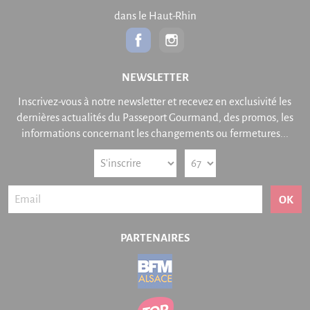
dans le Haut-Rhin
NEWSLETTER
Inscrivez-vous à notre newsletter et recevez en exclusivité les
dernières actualités du Passeport Gourmand, des promos, les
informations concernant les changements ou fermetures...
OK
PARTENAIRES