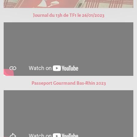
Journal du 13h de TF1 le 26/01/2023
Passeport Gourmand Bas-Rhin 2023