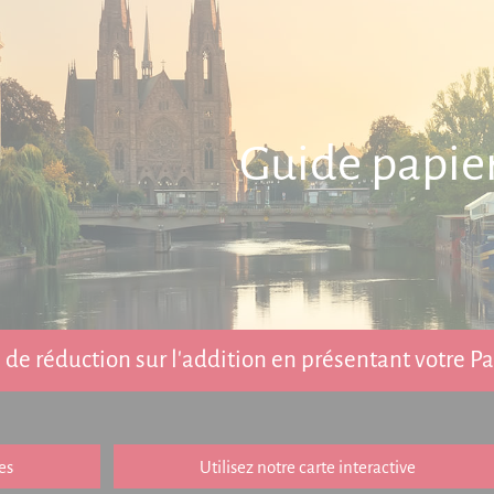
Guide papie
de réduction sur l'addition en présentant votre 
es
Utilisez notre carte interactive