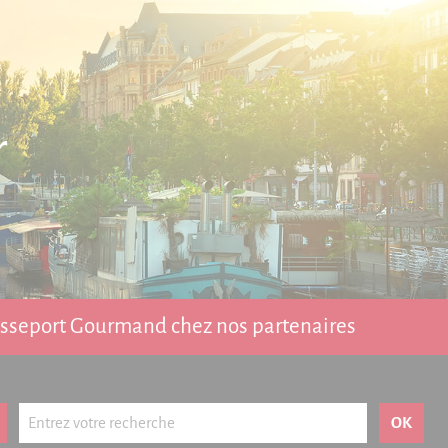
r
Passeport Gourmand chez nos partenaires