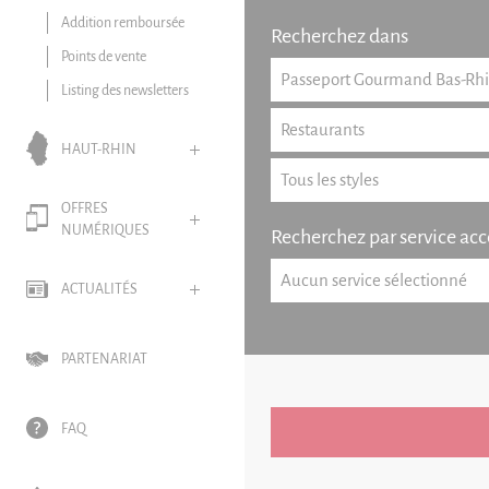
Addition remboursée
Recherchez dans
Points de vente
Listing des newsletters
HAUT-RHIN
OFFRES
NUMÉRIQUES
Recherchez par service acc
ACTUALITÉS
PARTENARIAT
FAQ