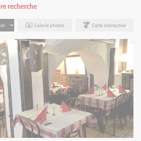
tre recherche
Galerie photos
Carte interactive