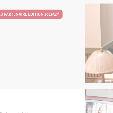
U PARTENAIRE EDITION 2026/27*