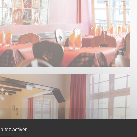
itez activer.