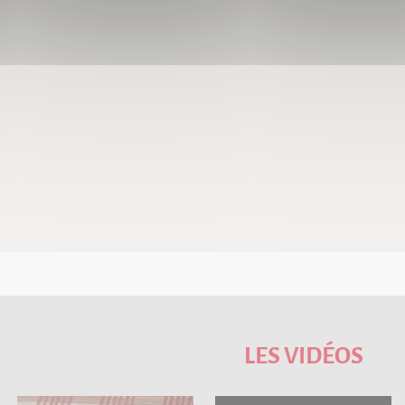
LES VIDÉOS