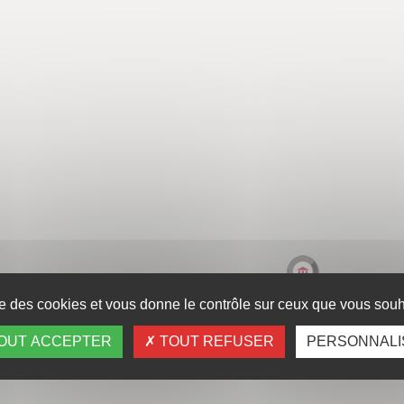
ise des cookies et vous donne le contrôle sur ceux que vous souha
OUT ACCEPTER
TOUT REFUSER
PERSONNALI