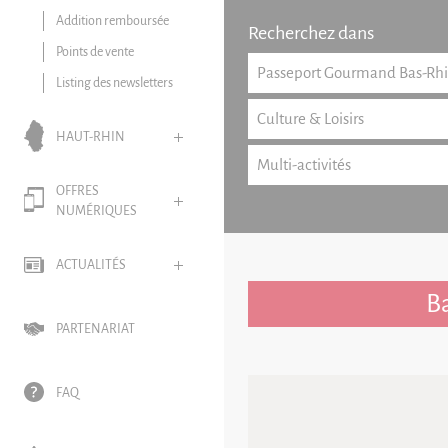
Addition remboursée
Recherchez dans
Points de vente
Listing des newsletters
HAUT-RHIN
OFFRES
NUMÉRIQUES
ACTUALITÉS
Ba
PARTENARIAT
FAQ