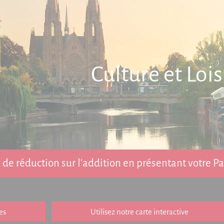
Culture et Lois
de réduction sur l'addition en présentant votre 
es
Utilisez notre carte interactive