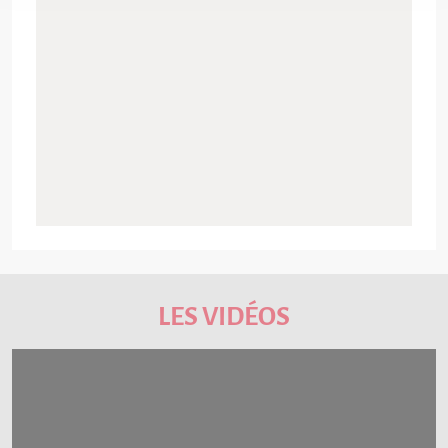
LES VIDÉOS