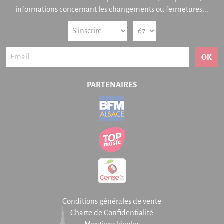
informations concernant les changements ou fermetures...
OK
PARTENAIRES
Conditions générales de vente
Charte de Confidentialité