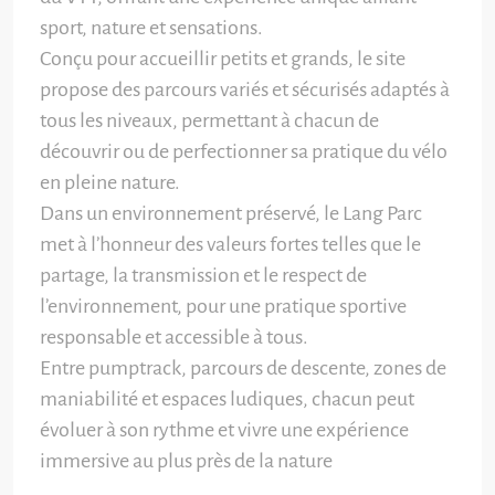
sport, nature et sensations.
Conçu pour accueillir petits et grands, le site
propose des parcours variés et sécurisés adaptés à
tous les niveaux, permettant à chacun de
découvrir ou de perfectionner sa pratique du vélo
en pleine nature.
Dans un environnement préservé, le Lang Parc
met à l’honneur des valeurs fortes telles que le
partage, la transmission et le respect de
l’environnement, pour une pratique sportive
responsable et accessible à tous.
Entre pumptrack, parcours de descente, zones de
maniabilité et espaces ludiques, chacun peut
évoluer à son rythme et vivre une expérience
immersive au plus près de la nature