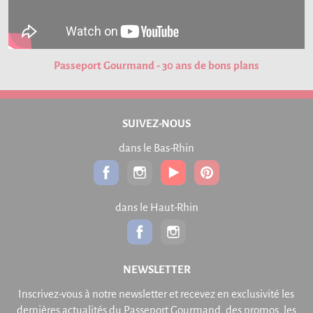
Passeport Gourmand - 30 ans de bons plans
SUIVEZ-NOUS
dans le Bas-Rhin
dans le Haut-Rhin
NEWSLETTER
Inscrivez-vous à notre newsletter et recevez en exclusivité les
dernières actualités du Passeport Gourmand, des promos, les