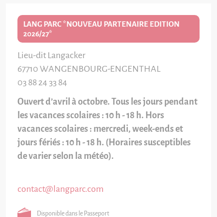
LANG PARC *NOUVEAU PARTENAIRE EDITION
2026/27*
Lieu-dit Langacker
67710
WANGENBOURG-ENGENTHAL
03 88 24 33 84
Ouvert d’avril à octobre. Tous les jours pendant
les vacances scolaires : 10 h - 18 h. Hors
vacances scolaires : mercredi, week-ends et
jours fériés : 10 h - 18 h. (Horaires susceptibles
de varier selon la météo).
contact@langparc.com
Disponible dans le Passeport