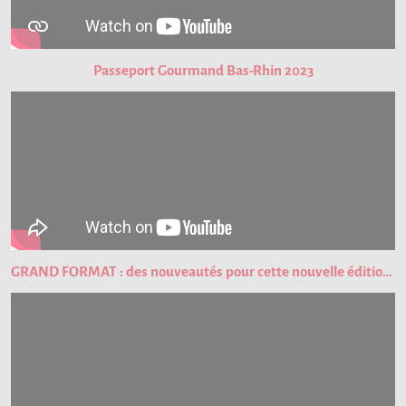
Passeport Gourmand Bas-Rhin 2023
GRAND FORMAT : des nouveautés pour cette nouvelle édition du Passeport Gourmand !