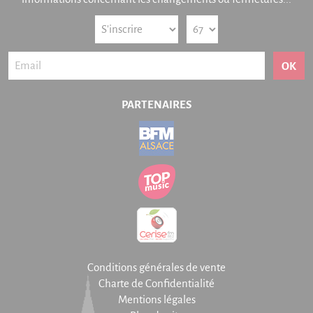
OK
PARTENAIRES
Conditions générales de vente
Charte de Confidentialité
Mentions légales