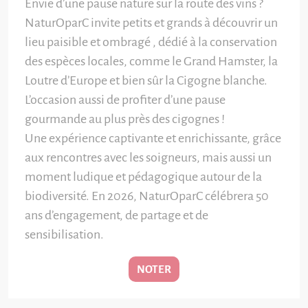
Envie d’une pause nature sur la route des vins ?
NaturOparC invite petits et grands à découvrir un
lieu paisible et ombragé , dédié à la conservation
des espèces locales, comme le Grand Hamster, la
Loutre d’Europe et bien sûr la Cigogne blanche.
L’occasion aussi de profiter d’une pause
gourmande au plus près des cigognes !
Une expérience captivante et enrichissante, grâce
aux rencontres avec les soigneurs, mais aussi un
moment ludique et pédagogique autour de la
biodiversité. En 2026, NaturOparC célébrera 50
ans d’engagement, de partage et de
sensibilisation.
NOTER