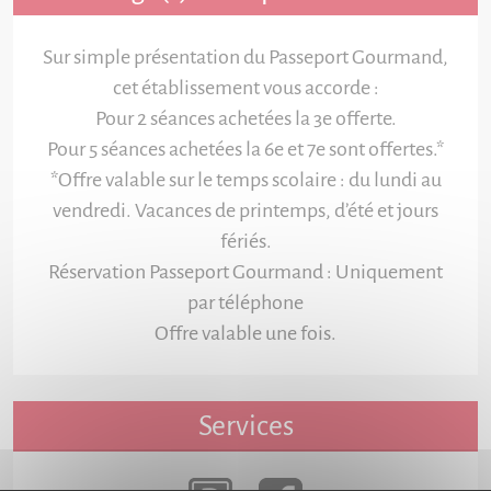
Sur simple présentation du Passeport Gourmand,
cet établissement vous accorde :
Pour 2 séances achetées la 3e offerte.
Pour 5 séances achetées la 6e et 7e sont offertes.*
*Offre valable sur le temps scolaire : du lundi au
vendredi. Vacances de printemps, d’été et jours
fériés.
Réservation Passeport Gourmand : Uniquement
par téléphone
Offre valable une fois.
Services