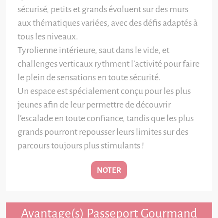
sécurisé, petits et grands évoluent sur des murs
aux thématiques variées, avec des défis adaptés à
tous les niveaux.
Tyrolienne intérieure, saut dans le vide, et
challenges verticaux rythment l’activité pour faire
le plein de sensations en toute sécurité.
Un espace est spécialement conçu pour les plus
jeunes afin de leur permettre de découvrir
l’escalade en toute confiance, tandis que les plus
grands pourront repousser leurs limites sur des
parcours toujours plus stimulants !
NOTER
Avantage(s) Passeport Gourmand