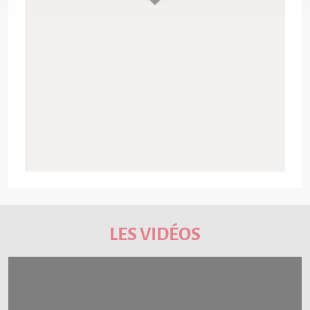
LES VIDÉOS