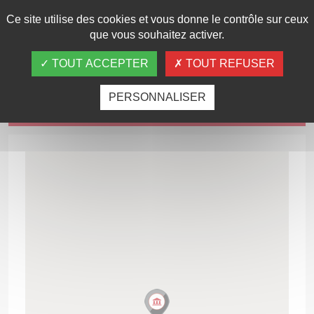
Ce site utilise des cookies et vous donne le contrôle sur ceux
que vous souhaitez activer.
TOUT ACCEPTER
TOUT REFUSER
Carte d'accès
PERSONNALISER
Commentaires
(0)