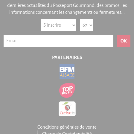
dernières actualités du Passeport Gourmand, des promos, les
informations concernant les changements ou fermetures...
OK
PARTENAIRES
Conditions générales de vente
Charte de Confidentialité