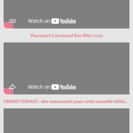
Passeport Gourmand Bas-Rhin 2023
GRAND FORMAT : des nouveautés pour cette nouvelle édition du Passeport Gourmand !