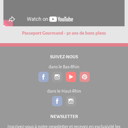
Passeport Gourmand - 30 ans de bons plans
SUIVEZ-NOUS
dans le Bas-Rhin
dans le Haut-Rhin
NEWSLETTER
Inscrivez-vous à notre newsletter et recevez en exclusivité les