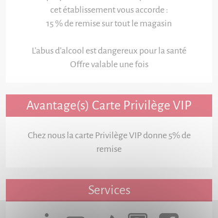
cet établissement vous accorde :
15 % de remise sur tout le magasin
L’abus d’alcool est dangereux pour la santé
Offre valable une fois
Avantage(s) Carte Privilège VIP
Chez nous la carte Privilège VIP donne 5% de
remise
Services