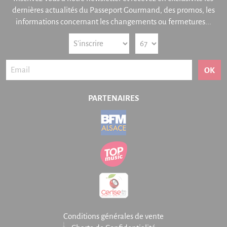
dernières actualités du Passeport Gourmand, des promos, les
informations concernant les changements ou fermetures...
OK
PARTENAIRES
Conditions générales de vente