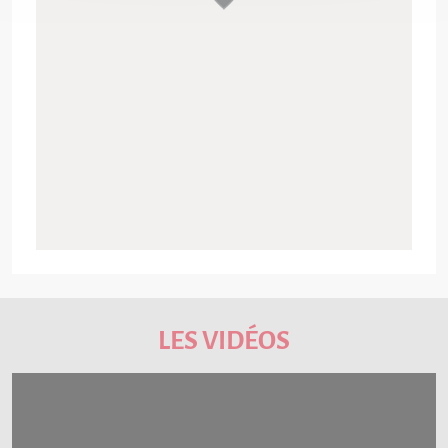
LES VIDÉOS