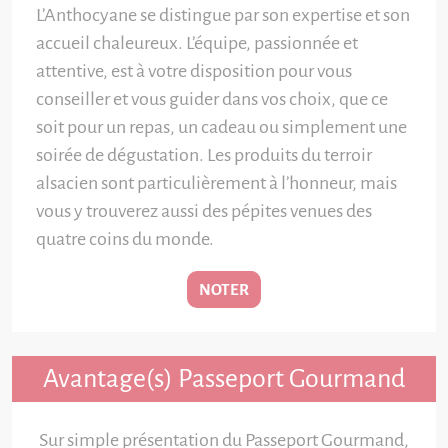
L’Anthocyane se distingue par son expertise et son
accueil chaleureux. L’équipe, passionnée et
attentive, est à votre disposition pour vous
conseiller et vous guider dans vos choix, que ce
soit pour un repas, un cadeau ou simplement une
soirée de dégustation. Les produits du terroir
alsacien sont particulièrement à l’honneur, mais
vous y trouverez aussi des pépites venues des
quatre coins du monde.
NOTER
Avantage(s) Passeport Gourmand
Sur simple présentation du Passeport Gourmand,