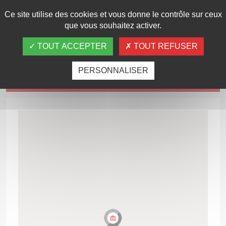
Ce site utilise des cookies et vous donne le contrôle sur ceux
que vous souhaitez activer.
TOUT ACCEPTER
TOUT REFUSER
Carte d'accès
PERSONNALISER
Commentaires
(0)