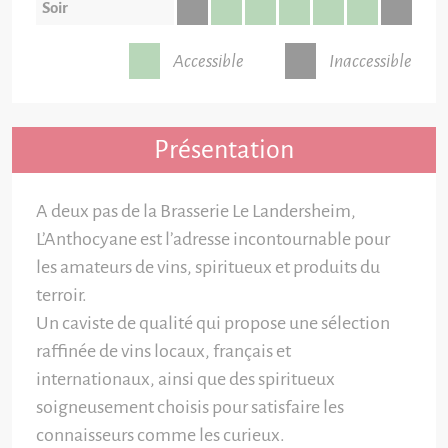
Soir
Accessible
Inaccessible
Présentation
A deux pas de la Brasserie Le Landersheim,
L’Anthocyane est l’adresse incontournable pour
les amateurs de vins, spiritueux et produits du
terroir.
Un caviste de qualité qui propose une sélection
raffinée de vins locaux, français et
internationaux, ainsi que des spiritueux
soigneusement choisis pour satisfaire les
connaisseurs comme les curieux.