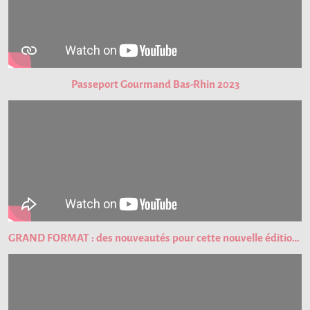
Passeport Gourmand Bas-Rhin 2023
GRAND FORMAT : des nouveautés pour cette nouvelle édition du Passeport Gourmand !