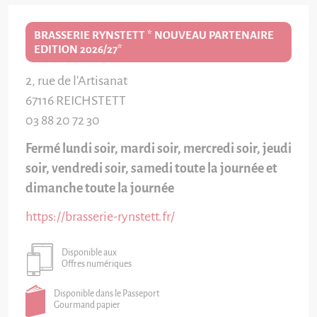
BRASSERIE RYNSTETT * NOUVEAU PARTENAIRE
EDITION 2026/27*
2, rue de l'Artisanat
67116
REICHSTETT
03 88 20 72 30
Fermé lundi soir, mardi soir, mercredi soir, jeudi
soir, vendredi soir, samedi toute la journée et
dimanche toute la journée
https://brasserie-rynstett.fr/
Disponible aux
Offres numériques
Disponible dans le Passeport
Gourmand papier