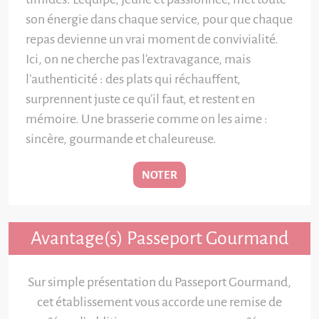
son énergie dans chaque service, pour que chaque
repas devienne un vrai moment de convivialité.
Ici, on ne cherche pas l’extravagance, mais
l’authenticité : des plats qui réchauffent,
surprennent juste ce qu’il faut, et restent en
mémoire. Une brasserie comme on les aime :
sincère, gourmande et chaleureuse.
NOTER
Avantage(s) Passeport Gourmand
Sur simple présentation du Passeport Gourmand,
cet établissement vous accorde une remise de