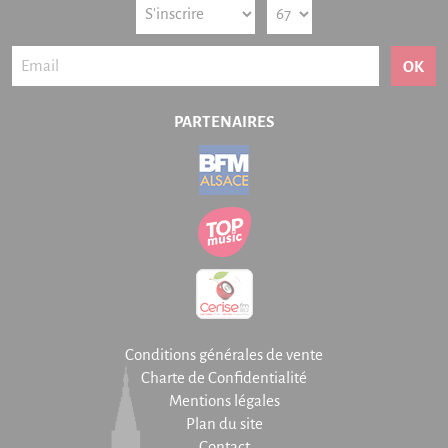
OK
PARTENAIRES
Conditions générales de vente
Charte de Confidentialité
Mentions légales
Plan du site
Contact