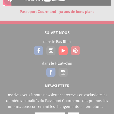
Passeport Gourmand - 30 ans de bons plans
SUIVEZ-NOUS
dans le Bas-Rhin
dans le Haut-Rhin
NEWSLETTER
Inscrivez-vous à notre newsletter et recevez en exclusivité les
dernières actualités du Passeport Gourmand, des promos, les
informations concernant les changements ou fermetures...