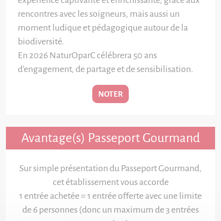
expérience captivante et enrichissante, grâce aux
rencontres avec les soigneurs, mais aussi un
moment ludique et pédagogique autour de la
biodiversité.
En 2026 NaturOparC célébrera 50 ans
d'engagement, de partage et de sensibilisation.
NOTER
Avantage(s) Passeport Gourmand
Sur simple présentation du Passeport Gourmand,
cet établissement vous accorde
1 entrée achetée = 1 entrée offerte avec une limite
de 6 personnes (donc un maximum de 3 entrées