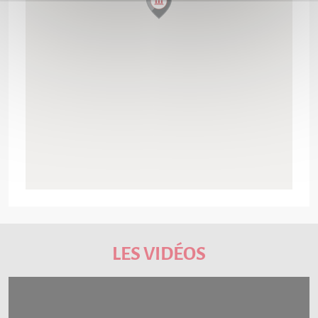
LES VIDÉOS