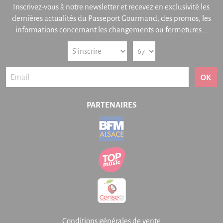
Inscrivez-vous à notre newsletter et recevez en exclusivité les
dernières actualités du Passeport Gourmand, des promos, les
informations concernant les changements ou fermetures...
OK
PARTENAIRES
Conditions générales de vente