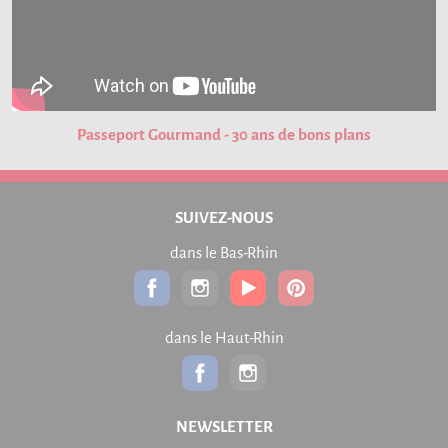
Passeport Gourmand - 30 ans de bons plans
SUIVEZ-NOUS
dans le Bas-Rhin
dans le Haut-Rhin
NEWSLETTER