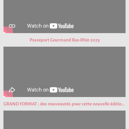
Passeport Gourmand Bas-Rhin 2023
GRAND FORMAT : des nouveautés pour cette nouvelle édition du Passeport Gourmand !