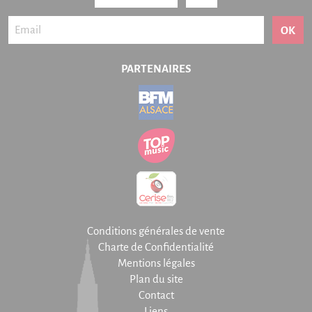
OK
PARTENAIRES
Conditions générales de vente
Charte de Confidentialité
Mentions légales
Plan du site
Contact
Liens