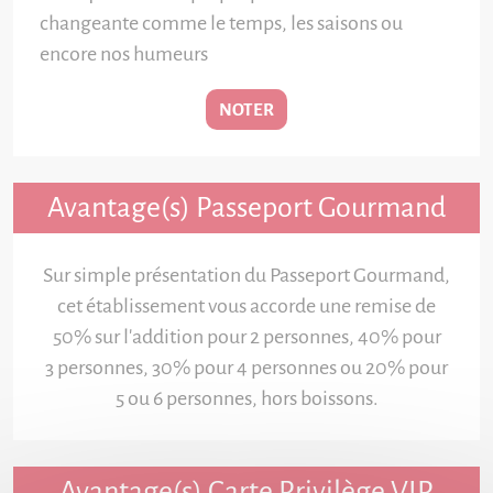
changeante comme le temps, les saisons ou
encore nos humeurs
NOTER
Avantage(s) Passeport Gourmand
Sur simple présentation du Passeport Gourmand,
cet établissement vous accorde une remise de
50% sur l'addition pour 2 personnes, 40% pour
3 personnes, 30% pour 4 personnes ou 20% pour
5 ou 6 personnes, hors boissons.
Avantage(s) Carte Privilège VIP