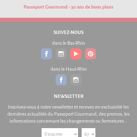
Passeport Gourmand - 30 ans de bons plans
SUIVEZ-NOUS
dans le Bas-Rhin
dans le Haut-Rhin
NEWSLETTER
Inscrivez-vous à notre newsletter et recevez en exclusivité les
dernières actualités du Passeport Gourmand, des promos, les
informations concernant les changements ou fermetures...