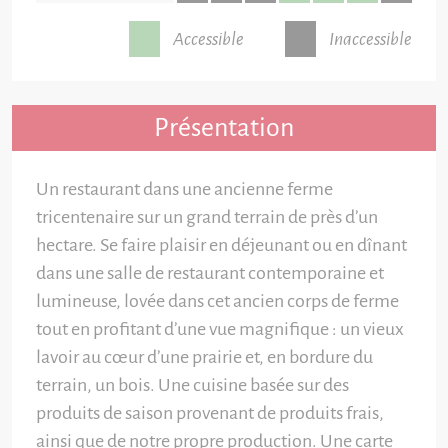
Accessible
Inaccessible
Présentation
Un restaurant dans une ancienne ferme
tricentenaire sur un grand terrain de près d’un
hectare. Se faire plaisir en déjeunant ou en dînant
dans une salle de restaurant contemporaine et
lumineuse, lovée dans cet ancien corps de ferme
tout en profitant d’une vue magnifique : un vieux
lavoir au cœur d’une prairie et, en bordure du
terrain, un bois. Une cuisine basée sur des
produits de saison provenant de produits frais,
ainsi que de notre propre production. Une carte