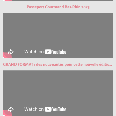
Passeport Gourmand Bas-Rhin 2023
GRAND FORMAT : des nouveautés pour cette nouvelle édition du Passeport Gourmand !