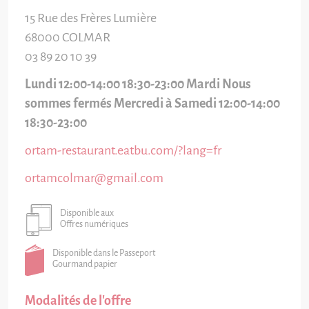
15 Rue des Frères Lumière
68000
COLMAR
03 89 20 10 39
Lundi 12:00-14:00 18:30-23:00 Mardi Nous
sommes fermés Mercredi à Samedi 12:00-14:00
18:30-23:00
ortam-restaurant.eatbu.com/?lang=fr
ortamcolmar@gmail.com
Disponible aux
Offres numériques
Disponible dans le Passeport
Gourmand papier
Modalités de l'offre