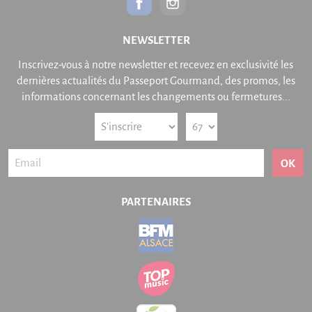
NEWSLETTER
Inscrivez-vous à notre newsletter et recevez en exclusivité les
dernières actualités du Passeport Gourmand, des promos, les
informations concernant les changements ou fermetures...
OK
PARTENAIRES