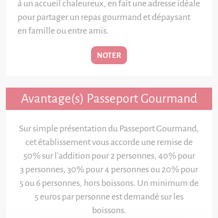
à un accueil chaleureux, en fait une adresse idéale
pour partager un repas gourmand et dépaysant
en famille ou entre amis.
NOTER
Avantage(s) Passeport Gourmand
Sur simple présentation du Passeport Gourmand,
cet établissement vous accorde une remise de
50% sur l'addition pour 2 personnes, 40% pour
3 personnes, 30% pour 4 personnes ou 20% pour
5 ou 6 personnes, hors boissons. Un minimum de
5 euros par personne est demandé sur les
boissons.