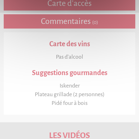
Carte d'accès
Commentaires
(0)
Carte des vins
Pas d'alcool
Suggestions gourmandes
Iskender
Plateau grillade (2 personnes)
Pidé four à bois
LES VIDÉOS