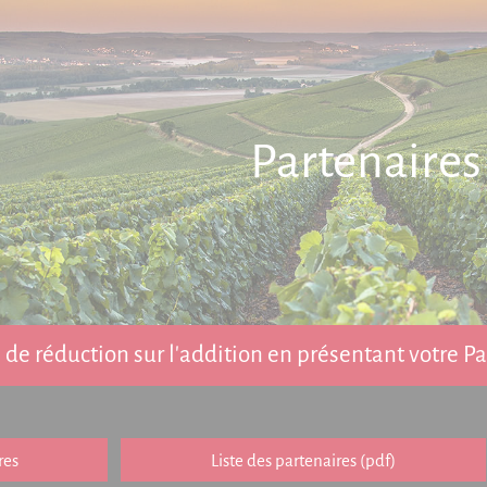
Partenaires
de réduction sur l'addition en présentant votre 
res
Liste des partenaires (pdf)