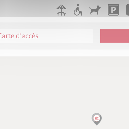
Carte d'accès