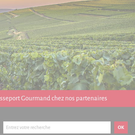
Passeport Gourmand chez nos partenaires