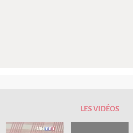
LES VIDÉOS