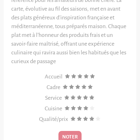
référence pour les amateurs de bonne chère. La
carte, évolutive au fil des saisons, met en avant
des plats généreux d'inspiration française et
méditerranéenne, tous préparés maison. Chaque
plat met à l’honneur des produits frais et un
savoir-faire maîtrisé, offrant une expérience
culinaire qui ravira aussi bien les habitués que les
curieux de passage
Accueil
Cadre
Service
Cuisine
Qualité/prix
NOTER