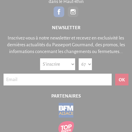
dans le Haut-Rhin
NEWSLETTER
Inscrivez-vous à notre newsletter et recevez en exclusivité les
dernières actualités du Passeport Gourmand, des promos, les
informations concernant les changements ou fermetures...
OK
PARTENAIRES