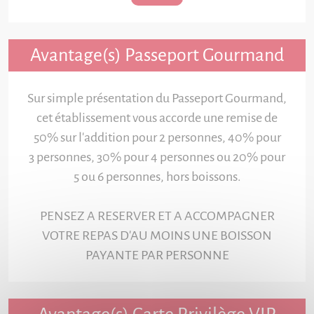
Avantage(s) Passeport Gourmand
Sur simple présentation du Passeport Gourmand,
cet établissement vous accorde une remise de
50% sur l'addition pour 2 personnes, 40% pour
3 personnes, 30% pour 4 personnes ou 20% pour
5 ou 6 personnes, hors boissons.
PENSEZ A RESERVER ET A ACCOMPAGNER
VOTRE REPAS D'AU MOINS UNE BOISSON
PAYANTE PAR PERSONNE