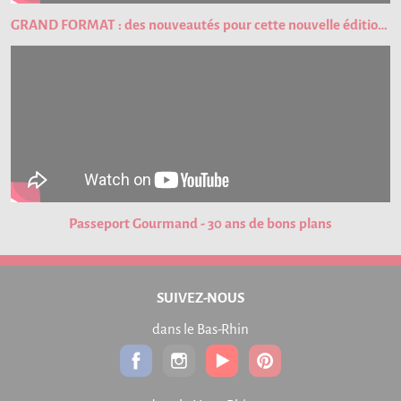
GRAND FORMAT : des nouveautés pour cette nouvelle édition du Passeport Gourmand !
Passeport Gourmand - 30 ans de bons plans
SUIVEZ-NOUS
dans le Bas-Rhin