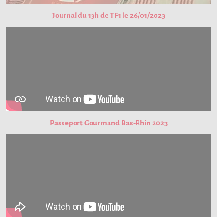
Journal du 13h de TF1 le 26/01/2023
Passeport Gourmand Bas-Rhin 2023