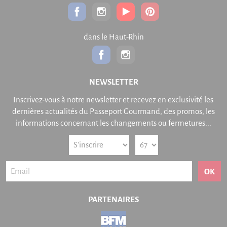
dans le Haut-Rhin
NEWSLETTER
Inscrivez-vous à notre newsletter et recevez en exclusivité les
dernières actualités du Passeport Gourmand, des promos, les
informations concernant les changements ou fermetures...
OK
PARTENAIRES