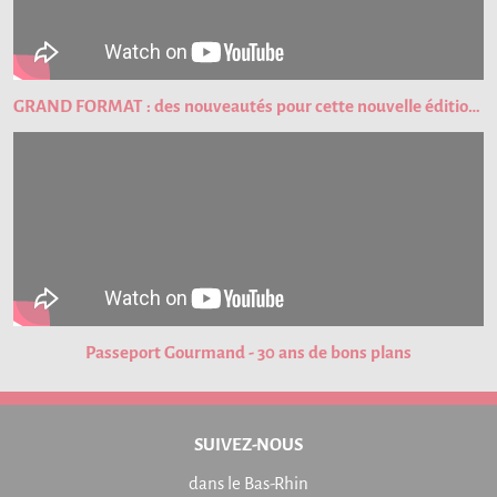
GRAND FORMAT : des nouveautés pour cette nouvelle édition du Passeport Gourmand !
Passeport Gourmand - 30 ans de bons plans
SUIVEZ-NOUS
dans le Bas-Rhin