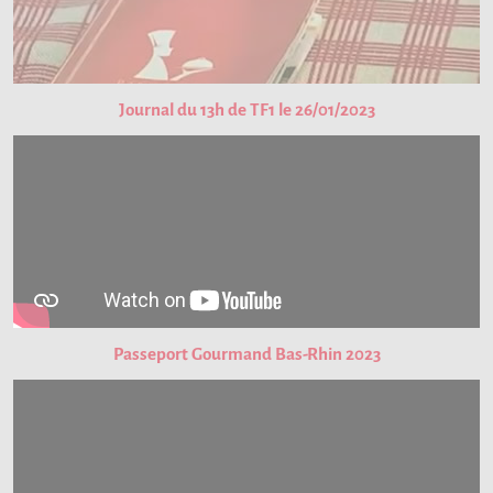
Journal du 13h de TF1 le 26/01/2023
Passeport Gourmand Bas-Rhin 2023