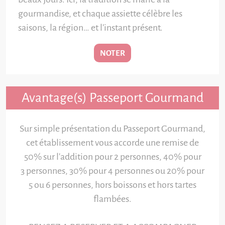
gourmandise, et chaque assiette célèbre les
saisons, la région… et l’instant présent.
NOTER
Avantage(s) Passeport Gourmand
Sur simple présentation du Passeport Gourmand,
cet établissement vous accorde une remise de
50% sur l'addition pour 2 personnes, 40% pour
3 personnes, 30% pour 4 personnes ou 20% pour
5 ou 6 personnes, hors boissons et hors tartes
flambées.