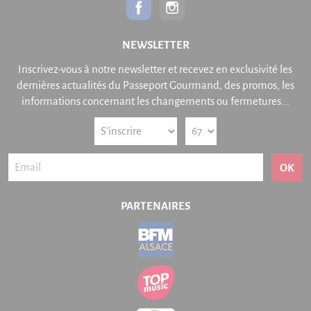
NEWSLETTER
Inscrivez-vous à notre newsletter et recevez en exclusivité les
dernières actualités du Passeport Gourmand, des promos, les
informations concernant les changements ou fermetures...
OK
PARTENAIRES