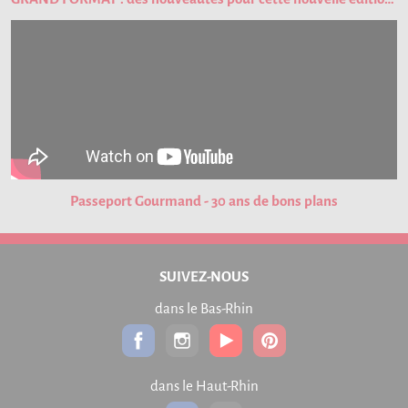
Passeport Gourmand - 30 ans de bons plans
SUIVEZ-NOUS
dans le Bas-Rhin
dans le Haut-Rhin