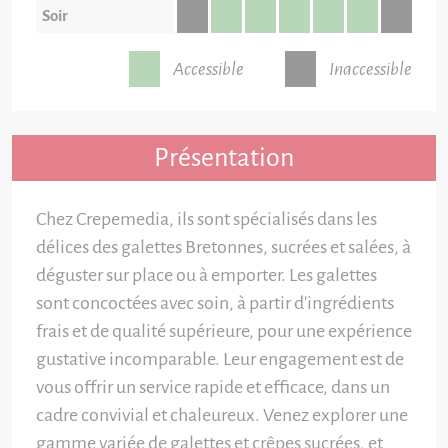
Soir
Accessible
Inaccessible
Présentation
Chez Crepemedia, ils sont spécialisés dans les
délices des galettes Bretonnes, sucrées et salées, à
déguster sur place ou à emporter. Les galettes
sont concoctées avec soin, à partir d'ingrédients
frais et de qualité supérieure, pour une expérience
gustative incomparable. Leur engagement est de
vous offrir un service rapide et efficace, dans un
cadre convivial et chaleureux. Venez explorer une
gamme variée de galettes et crêpes sucrées, et