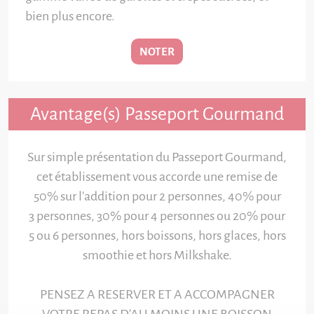
bien plus encore.
NOTER
Avantage(s) Passeport Gourmand
Sur simple présentation du Passeport Gourmand,
cet établissement vous accorde une remise de
50% sur l'addition pour 2 personnes, 40% pour
3 personnes, 30% pour 4 personnes ou 20% pour
5 ou 6 personnes, hors boissons, hors glaces, hors
smoothie et hors Milkshake.
PENSEZ A RESERVER ET A ACCOMPAGNER