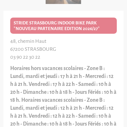
STRIDE STRASBOURG INDOOR BIKE PARK
*NOUVEAU PARTENAIRE EDITION 2026/27*
48, chemin Haut
67200
STRASBOURG
03 90 22 30 22
Horaires hors vacances scolaires - Zone B :
Lundi, mardi et jeudi : 17 h à 21 h - Mercredi : 12
h à 21 h. Vendredi : 17 h à 22 h - Samedi : 10 h à
20 h - Dimanche : 10 h à 18 h - Jours Fériés : 10 h à
18 h. Horaires vacances scolaires - Zone B :
Lundi, mardi et jeudi : 12 h à 21 h - Mercredi : 12
h à 21 h. Vendredi : 12 h à 22 h - Samedi : 10 h à
20 h - Dimanche : 10 h à 18 h - Jours Fériés : 10 h à