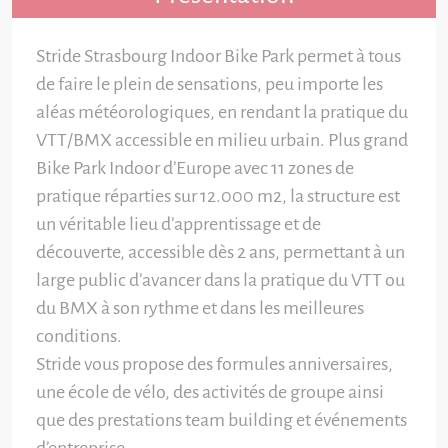
Stride Strasbourg Indoor Bike Park permet à tous
de faire le plein de sensations, peu importe les
aléas météorologiques, en rendant la pratique du
VTT/BMX accessible en milieu urbain. Plus grand
Bike Park Indoor d’Europe avec 11 zones de
pratique réparties sur 12.000 m2, la structure est
un véritable lieu d’apprentissage et de
découverte, accessible dès 2 ans, permettant à un
large public d’avancer dans la pratique du VTT ou
du BMX à son rythme et dans les meilleures
conditions.
Stride vous propose des formules anniversaires,
une école de vélo, des activités de groupe ainsi
que des prestations team building et événements