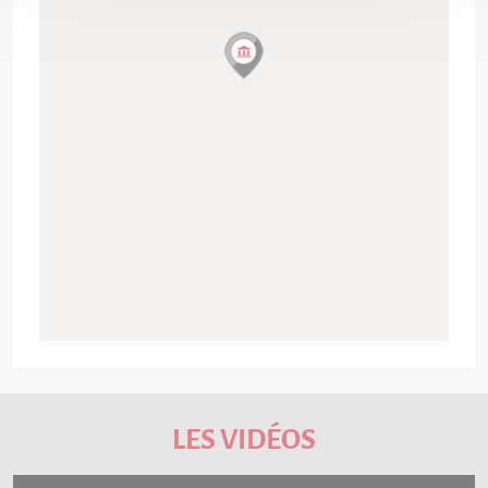
LES VIDÉOS