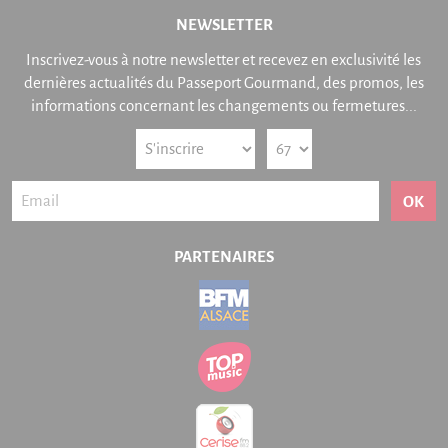
NEWSLETTER
Inscrivez-vous à notre newsletter et recevez en exclusivité les
dernières actualités du Passeport Gourmand, des promos, les
informations concernant les changements ou fermetures...
OK
PARTENAIRES