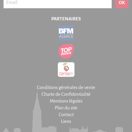
OK
PARTENAIRES
Conditions générales de vente
Charte de Confidentialité
Mentions légales
Plan du site
Contact
Liens