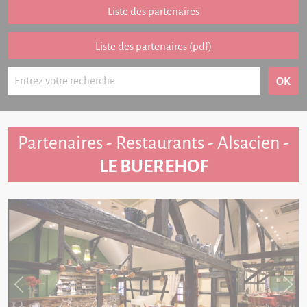
Partenariat
Liste des partenaires
FAQ
Liste des partenaires (pdf)
Livre d'or
Contact
Partenaires - Restaurants - Alsacien -
LE BUEREHOF