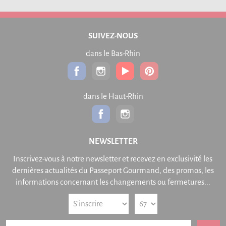
SUIVEZ-NOUS
dans le Bas-Rhin
dans le Haut-Rhin
NEWSLETTER
Inscrivez-vous à notre newsletter et recevez en exclusivité les
dernières actualités du Passeport Gourmand, des promos, les
informations concernant les changements ou fermetures...