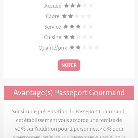
Accueil
Cadre
Service
Cuisine
Qualité/prix
NOTER
Avantage(s) Passeport Gourmand
Sur simple présentation du Passeport Gourmand,
cet établissement vous accorde une remise de
50% sur l'addition pour 2 personnes, 40% pour
3 personnes, 30% pour 4 personnes ou 20% pour