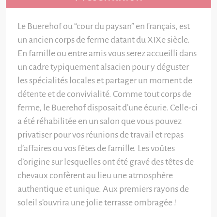
Le Buerehof ou “cour du paysan” en français, est
un ancien corps de ferme datant du XIXe siècle.
En famille ou entre amis vous serez accueilli dans
un cadre typiquement alsacien pour y déguster
les spécialités locales et partager un moment de
détente et de convivialité. Comme tout corps de
ferme, le Buerehof disposait d’une écurie. Celle-ci
a été réhabilitée en un salon que vous pouvez
privatiser pour vos réunions de travail et repas
d’affaires ou vos fêtes de famille. Les voûtes
d’origine sur lesquelles ont été gravé des têtes de
chevaux confèrent au lieu une atmosphère
authentique et unique. Aux premiers rayons de
soleil s’ouvrira une jolie terrasse ombragée !