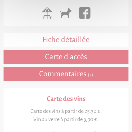
Fiche détaillée
Carte d'accès
Commentaires
(2)
Carte des vins
Carte des vins à partir de 25,30 €.
Vin au verre à partir de 3,90 €.