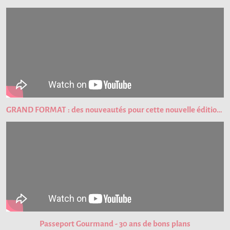
GRAND FORMAT : des nouveautés pour cette nouvelle édition du Passeport Gourmand !
Passeport Gourmand - 30 ans de bons plans