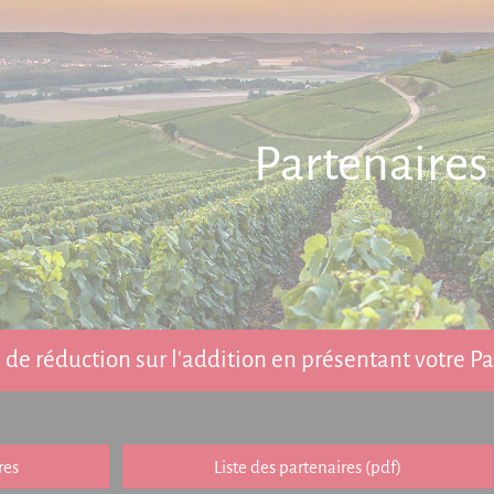
Partenaires
de réduction sur l'addition en présentant votre 
res
Liste des partenaires (pdf)