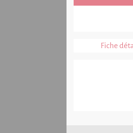
Fiche déta