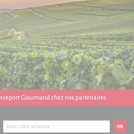
Passeport Gourmand chez nos partenaires