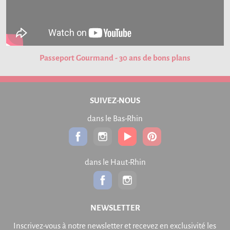
Passeport Gourmand - 30 ans de bons plans
SUIVEZ-NOUS
dans le Bas-Rhin
dans le Haut-Rhin
NEWSLETTER
Inscrivez-vous à notre newsletter et recevez en exclusivité les