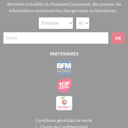
dernières actualités du Passeport Gourmand, des promos, les
informations concernant les changements ou fermetures...
OK
PARTENAIRES
Conditions générales de vente
Charte de Confidentialité