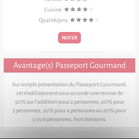
Cuisine
Qualité/prix
NOTER
Avantage(s) Passeport Gourmand
Sur simple présentation du Passeport Gourmand,
cet établissement vous accorde une remise de
50% sur l'addition pour 2 personnes, 40% pour
3 personnes, 30% pour 4 personnes ou 20% pour
5 ou 6 personnes, hors boissons.