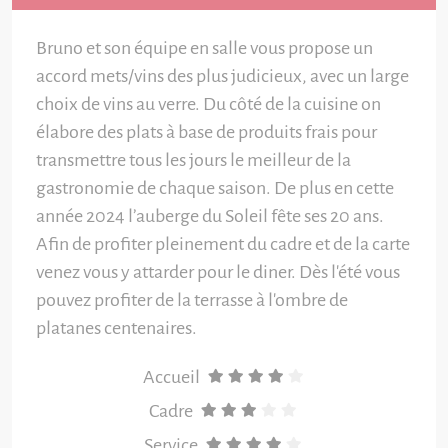
Bruno et son équipe en salle vous propose un
accord mets/vins des plus judicieux, avec un large
choix de vins au verre. Du côté de la cuisine on
élabore des plats à base de produits frais pour
transmettre tous les jours le meilleur de la
gastronomie de chaque saison. De plus en cette
année 2024 l’auberge du Soleil fête ses 20 ans.
Afin de profiter pleinement du cadre et de la carte
venez vous y attarder pour le diner. Dès l'été vous
pouvez profiter de la terrasse à l'ombre de
platanes centenaires.
Accueil
Cadre
Service