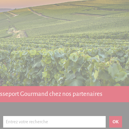
Passeport Gourmand chez nos partenaires