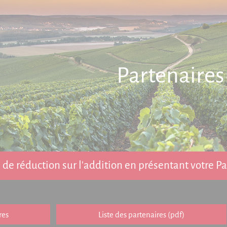
Partenaires
de réduction sur l'addition en présentant votre 
res
Liste des partenaires (pdf)