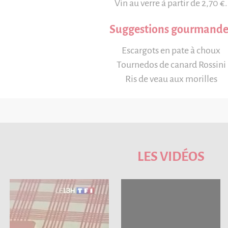
Vin au verre à partir de 2,70 €.
Suggestions gourmande
Escargots en pate à choux
Tournedos de canard Rossini
Ris de veau aux morilles
LES VIDÉOS