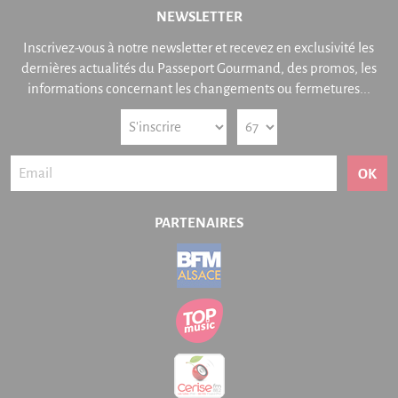
NEWSLETTER
Inscrivez-vous à notre newsletter et recevez en exclusivité les
dernières actualités du Passeport Gourmand, des promos, les
informations concernant les changements ou fermetures...
OK
PARTENAIRES