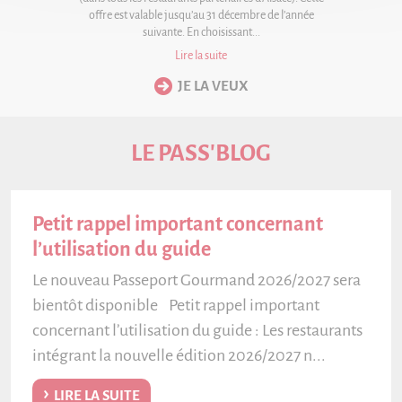
offre est valable jusqu’au 31 décembre de l’année
suivante. En choisissant...
Lire la suite
LE PASS'BLOG
Petit rappel important concernant
l’utilisation du guide
Le nouveau Passeport Gourmand 2026/2027 sera
bientôt disponible Petit rappel important
concernant l’utilisation du guide : Les restaurants
intégrant la nouvelle édition 2026/2027 n...
LIRE LA SUITE