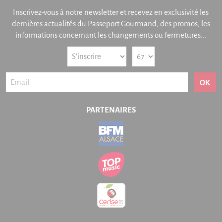
Inscrivez-vous à notre newsletter et recevez en exclusivité les
dernières actualités du Passeport Gourmand, des promos, les
informations concernant les changements ou fermetures...
OK
PARTENAIRES