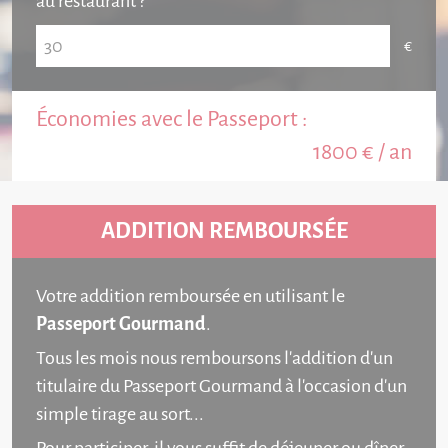
au restaurant ?
Économies avec le Passeport :
1800
€ / an
ADDITION REMBOURSÉE
Votre addition remboursée en utilisant le
Passeport Gourmand
.
Tous les mois nous remboursons l'addition d'un
titulaire du Passeport Gourmand à l'occasion d'un
simple tirage au sort...