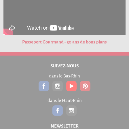
Passeport Gourmand - 30 ans de bons plans
SUIVEZ-NOUS
dans le Bas-Rhin
dans le Haut-Rhin
NEWSLETTER