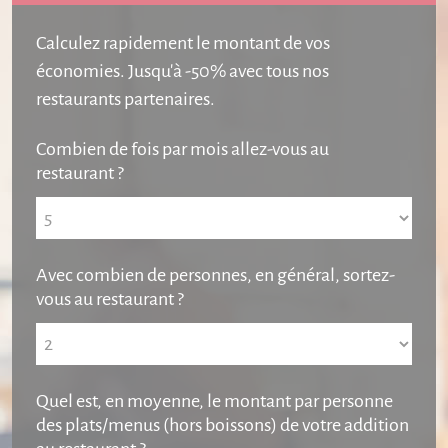
Calculez rapidement le montant de vos
économies. Jusqu'à -50% avec tous nos
restaurants partenaires.
Combien de fois par mois allez-vous au
restaurant ?
Avec combien de personnes, en général, sortez-
vous au restaurant ?
Quel est, en moyenne, le montant par
pers
onne
des plats/menus (hors boissons) de votre addition