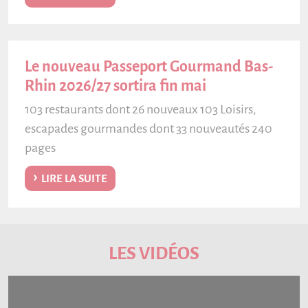
Le nouveau Passeport Gourmand Bas-
Rhin 2026/27 sortira fin mai
103 restaurants dont 26 nouveaux 103 Loisirs,
escapades gourmandes dont 33 nouveautés 240
pages
LIRE LA SUITE
LES VIDÉOS