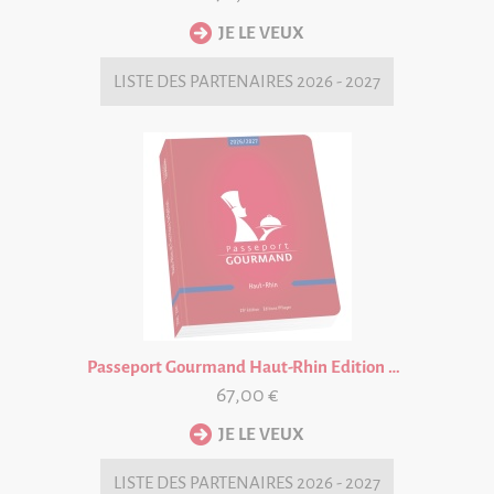
LISTE DES
PARTENAIRES 2026 - 2027
Passeport Gourmand Haut-Rhin Edition 2026/27
67,00 €
LISTE DES
PARTENAIRES 2026 - 2027