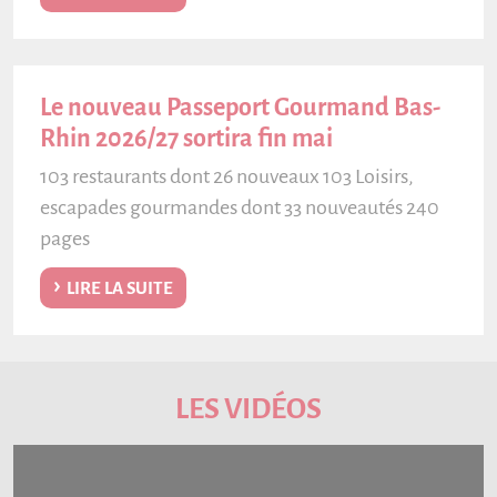
Le nouveau Passeport Gourmand Bas-
Rhin 2026/27 sortira fin mai
103 restaurants dont 26 nouveaux 103 Loisirs,
escapades gourmandes dont 33 nouveautés 240
pages
LIRE LA SUITE
LES VIDÉOS