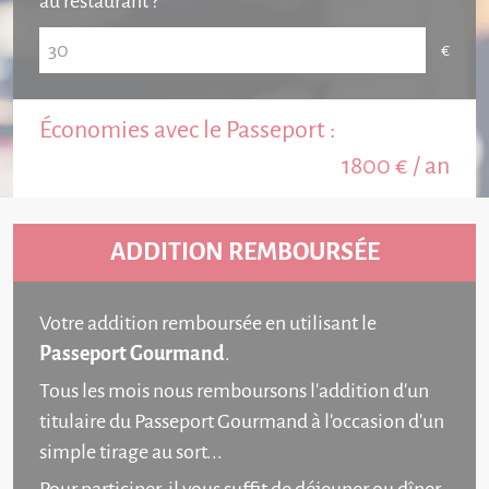
au restaurant ?
Économies avec le Passeport :
1800
€ / an
ADDITION REMBOURSÉE
Votre addition remboursée en utilisant le
Passeport Gourmand
.
Tous les mois nous remboursons l'addition d'un
titulaire du Passeport Gourmand à l'occasion d'un
simple tirage au sort...