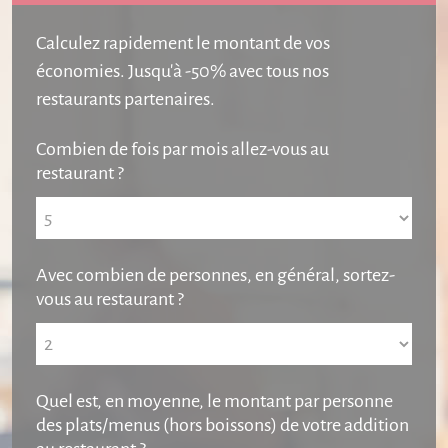
Calculez rapidement le montant de vos
économies. Jusqu'à -50% avec tous nos
restaurants partenaires.
Combien de fois par mois allez-vous au
restaurant ?
Avec combien de personnes, en général, sortez-
vous au restaurant ?
Quel est, en moyenne, le montant par
pers
onne
des plats/menus (hors boissons) de votre addition