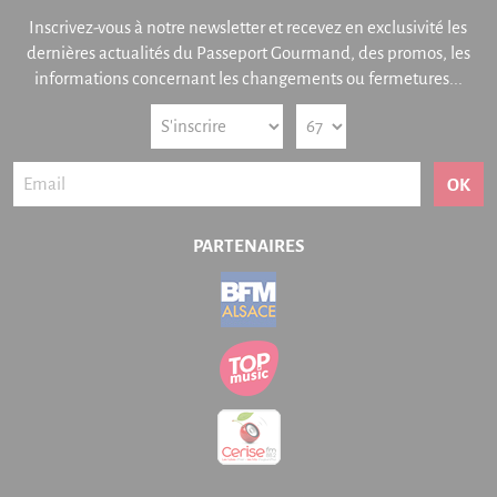
Inscrivez-vous à notre newsletter et recevez en exclusivité les
dernières actualités du Passeport Gourmand, des promos, les
informations concernant les changements ou fermetures...
OK
PARTENAIRES