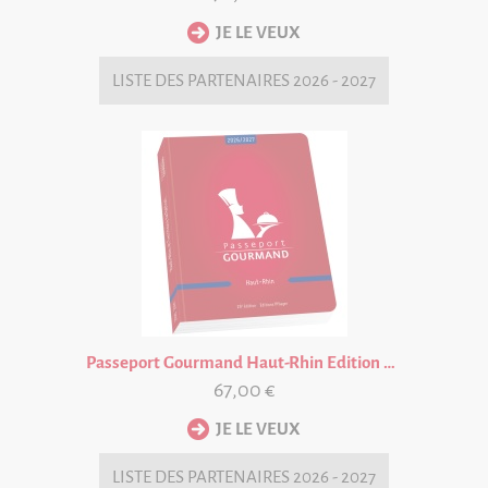
LISTE DES
PARTENAIRES 2026 - 2027
Passeport Gourmand Haut-Rhin Edition 2026/27
67,00 €
LISTE DES
PARTENAIRES 2026 - 2027