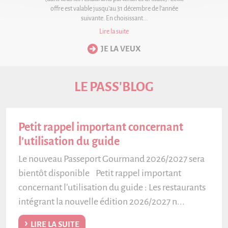
offre est valable jusqu’au 31 décembre de l’année
suivante. En choisissant...
Lire la suite
LE PASS'BLOG
Petit rappel important concernant
l’utilisation du guide
Le nouveau Passeport Gourmand 2026/2027 sera
bientôt disponible Petit rappel important
concernant l’utilisation du guide : Les restaurants
intégrant la nouvelle édition 2026/2027 n...
LIRE LA SUITE