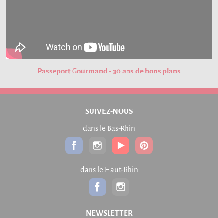
Passeport Gourmand - 30 ans de bons plans
SUIVEZ-NOUS
dans le Bas-Rhin
dans le Haut-Rhin
NEWSLETTER